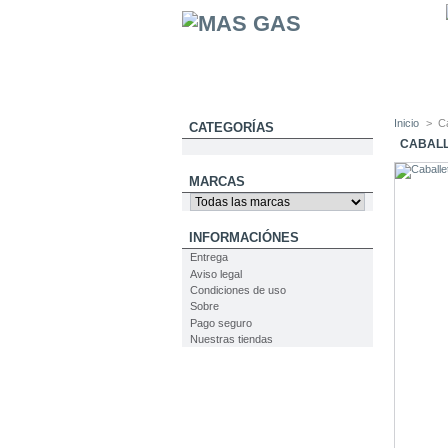
Inicio
>
Ca
CATEGORÍAS
CABALL
MARCAS
INFORMACIÓNES
Entrega
Aviso legal
Condiciones de uso
Sobre
Pago seguro
Nuestras tiendas