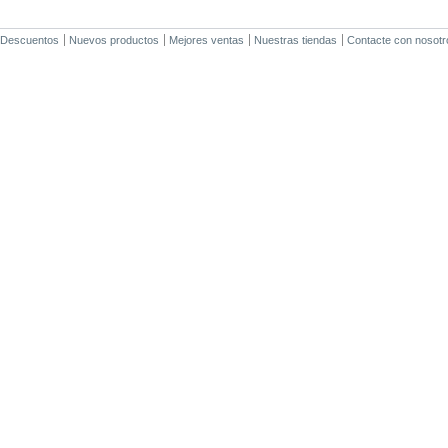
Descuentos
Nuevos productos
Mejores ventas
Nuestras tiendas
Contacte con nosotr